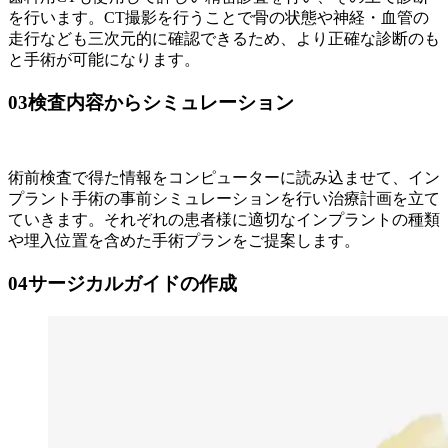
を行います。CT撮影を行うことで骨の状態や神経・血管の
走行なども三次元的に確認できるため、より正確な診断のも
と手術が可能になります。
03
検査内容からシミュレーション
術前検査で得た情報をコンピューターに読み込ませて、イン
プラント手術の事前シミュレーションを行い治療計画を立て
ていきます。それぞれの患者様に適切なインプラントの種類
や埋入位置を含めた手術プランをご提案します。
04
サージカルガイドの作成