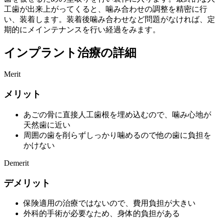
工歯が出来上がってくると、噛み合わせの調整を精密に行
い、装着します。装着後噛み合わせなど問題がなければ、定
期的にメインテナンスを行い経過をみます。
インプラント治療の詳細
Merit
メリット
あごの骨に直接人工歯根を埋め込むので、噛み心地が
天然歯に近い
周囲の歯を削らずしっかり噛めるので他の歯に負担を
かけない
Demerit
デメリット
保険適用の治療ではないので、費用負担が大きい
外科的手術が必要なため、身体的負担がある