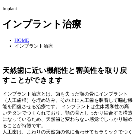
Implant
インプラント治療
HOME
インプラント治療
天然歯に近い機能性と審美性を取り戻
すことができます
インプラント治療とは、歯を失った顎の骨にインプラント
（人工歯根）を埋め込み、その上に人工歯を装着して噛む機
能を回復させる治療です。 インプラントは生体親和性の高
いチタンでつくられており、顎の骨としっかり結合する構造
になっているため、天然歯と変わらない感覚でしっかり噛め
ることが特徴です。
人工歯は、まわりの天然歯の色に合わせてセラミックでつく