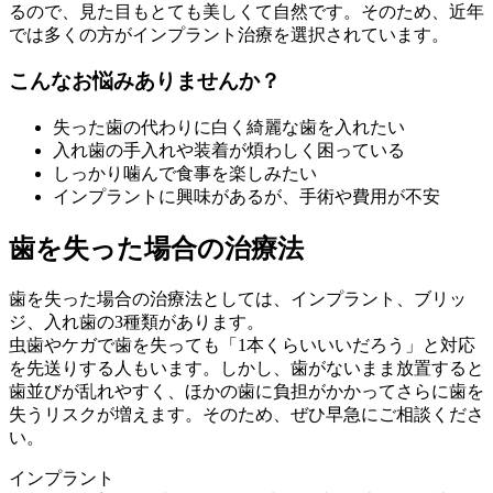
るので、見た目もとても美しくて自然です。そのため、近年
では多くの方がインプラント治療を選択されています。
こんなお悩みありませんか？
失った歯の代わりに白く綺麗な歯を入れたい
入れ歯の手入れや装着が煩わしく困っている
しっかり噛んで食事を楽しみたい
インプラントに興味があるが、手術や費用が不安
歯を失った場合の治療法
歯を失った場合の治療法としては、インプラント、ブリッ
ジ、入れ歯の3種類があります。
虫歯やケガで歯を失っても「1本くらいいいだろう」と対応
を先送りする人もいます。しかし、歯がないまま放置すると
歯並びが乱れやすく、ほかの歯に負担がかかってさらに歯を
失うリスクが増えます。そのため、ぜひ早急にご相談くださ
い。
インプラント