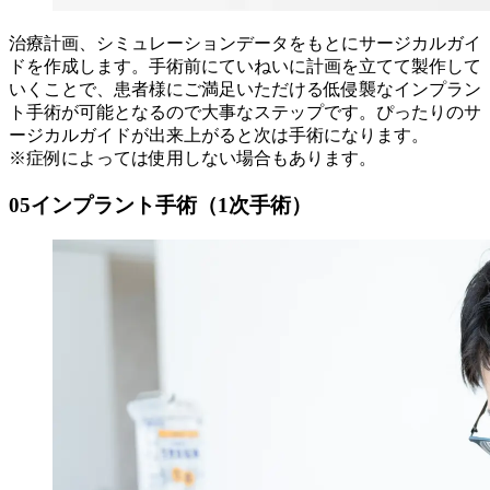
治療計画、シミュレーションデータをもとにサージカルガイ
ドを作成します。手術前にていねいに計画を立てて製作して
いくことで、患者様にご満足いただける低侵襲なインプラン
ト手術が可能となるので大事なステップです。ぴったりのサ
ージカルガイドが出来上がると次は手術になります。
※症例によっては使用しない場合もあります。
05
インプラント手術（1次手術）