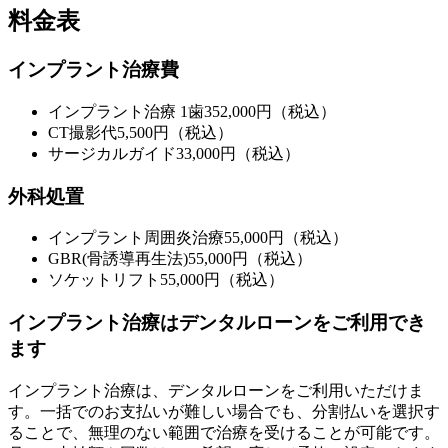
料金表
インプラント治療費
インプラント治療 1歯
352,000円（税込）
CT撮影代
5,500円（税込）
サージカルガイド
33,000円（税込）
外科処置
インプラント周囲炎治療
55,000円（税込）
GBR(骨誘導再生法)
55,000円（税込）
ソケットリフト
55,000円（税込）
インプラント治療はデンタルローンをご利用でき
ます
インプラント治療は、デンタルローンをご利用いただけま
す。一括でのお支払いが難しい場合でも、分割払いを選択す
ることで、無理のない範囲で治療を受けることが可能です。