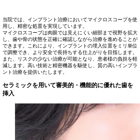
当院では、インプラント治療においてマイクロスコープを使
用し、精密な処置を実現しています。
マイクロスコープは肉眼では見えにくい細部まで視野を拡大
し、歯や骨の状態を正確に確認しながら治療を進めることが
できます。これにより、インプラントの埋入位置をミリ単位
で調整でき、より安全で長持ちする仕上がりを目指します。
また、リスクの少ない治療が可能となり、患者様の負担を軽
減します。高い技術と精密機器を駆使し、質の高いインプラ
ント治療を提供いたします。
セラミックを用いて審美的・機能的に優れた歯を
挿入