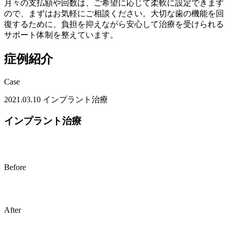
月々の支払額や回数は、ご希望に応じて柔軟に設定できます
ので、まずはお気軽にご相談ください。大切な歯の機能を回
復するために、負担を抑えながら安心して治療を受けられる
サポート体制を整えています。
症例紹介
Case
2021.03.10
インプラント治療
インプラント治療
Before
After