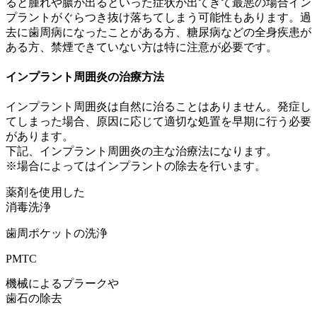
ると腫れや膿が出るといった症状が出てきて最悪の場合イン
プラントがぐらつき抜け落ちてしまう可能性もあります。過
去に歯周病になったことがある方、糖尿病などの全身疾患が
ある方、禁煙できていない方は特に注意が必要です。
インプラント周囲炎の治療方法
インプラント周囲炎は自然に治ることはありません。発症し
てしまった場合、原因に応じて適切な処置を早期に行う必要
があります。
下記、インプラント周囲炎の主な治療法になります。
※場合によってはインプラントの除去を行います。
薬剤を使用した
消毒洗浄
歯周ポケットの洗浄
PMTC
機械によるプラークや
歯石の除去