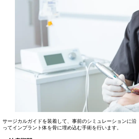
サージカルガイドを装着して、事前のシミュレーションに沿
ってインプラント体を骨に埋め込む手術を行います。