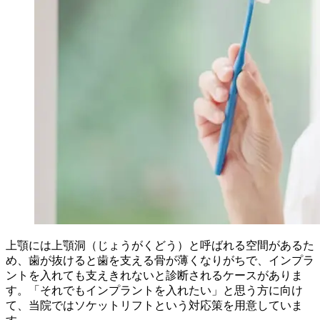
上顎には上顎洞（じょうがくどう）と呼ばれる空間があるた
め、歯が抜けると歯を支える骨が薄くなりがちで、インプラ
ントを入れても支えきれないと診断されるケースがありま
す。「それでもインプラントを入れたい」と思う方に向け
て、当院ではソケットリフトという対応策を用意していま