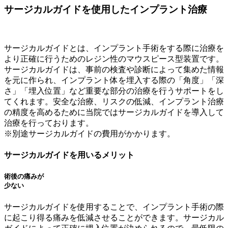
サージカルガイドを使用したインプラント治療
サージカルガイドとは、インプラント手術をする際に治療を
より正確に行うためのレジン性のマウスピース型装置です。
サージカルガイドは、事前の検査や診断によって集めた情報
を元に作られ、インプラント体を埋入する際の「角度」「深
さ」「埋入位置」など重要な部分の治療を行うサポートをし
てくれます。安全な治療、リスクの低減、インプラント治療
の精度を高めるために当院ではサージカルガイドを導入して
治療を行っております。
※別途サージカルガイドの費用がかかります。
サージカルガイドを用いるメリット
術後の痛みが
少ない
サージカルガイドを使用することで、インプラント手術の際
に起こり得る痛みを低減させることができます。サージカル