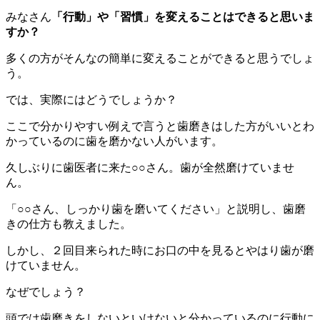
みなさん
「行動」や「習慣」を変えることはできると思いま
すか？
多くの方がそんなの簡単に変えることができると思うでしょ
う。
では、実際にはどうでしょうか？
ここで分かりやすい例えで言うと歯磨きはした方がいいとわ
かっているのに歯を磨かない人がいます。
久しぶりに歯医者に来た○○さん。歯が全然磨けていませ
ん。
「○○さん、しっかり歯を磨いてください」と説明し、歯磨
きの仕方も教えました。
しかし、２回目来られた時にお口の中を見るとやはり歯が磨
けていません。
なぜでしょう？
頭では歯磨きをしないといけないと分かっているのに行動に