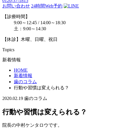
0120-37-1815
お問い合わせ
24時間Web予約
【診療時間】
9:00～12:45 / 14:00～18:30
土：9:00～14:30
【休診】木曜、日曜、祝日
Topics
新着情報
HOME
新着情報
歯のコラム
行動や習慣は変えられる？
2020.02.19
歯のコラム
行動や習慣は変えられる？
院長の中村ケンタロウです。