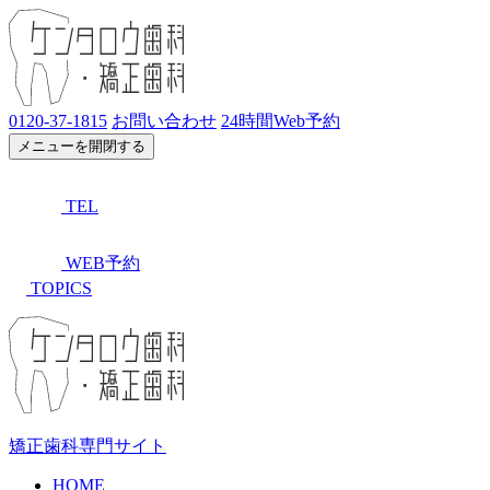
0120-37-1815
お問い合わせ
24時間Web予約
メニューを開閉する
TEL
WEB予約
TOPICS
矯正歯科専門サイト
HOME