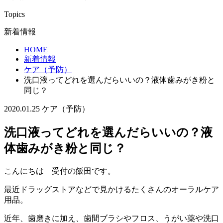
Topics
新着情報
HOME
新着情報
ケア（予防）
洗口液ってどれを選んだらいいの？液体歯みがき粉と
同じ？
2020.01.25
ケア（予防）
洗口液ってどれを選んだらいいの？液
体歯みがき粉と同じ？
こんにちは 受付の飯田です。
最近ドラッグストアなどで見かけるたくさんのオーラルケア
用品。
近年、歯磨きに加え、歯間ブラシやフロス、うがい薬や洗口