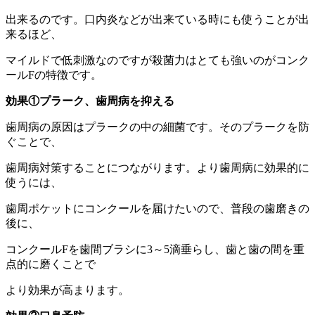
出来るのです。口内炎などが出来ている時にも使うことが出
来るほど、
マイルドで低刺激なのですが殺菌力はとても強いのがコンク
ールFの特徴です。
効果①プラーク、歯周病を抑える
歯周病の原因はプラークの中の細菌です。そのプラークを防
ぐことで、
歯周病対策することにつながります。より歯周病に効果的に
使うには、
歯周ポケットにコンクールを届けたいので、普段の歯磨きの
後に、
コンクールFを歯間ブラシに3～5滴垂らし、歯と歯の間を重
点的に磨くことで
より効果が高まります。