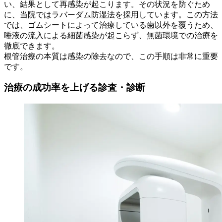
い、結果として再感染が起こります。その状況を防ぐため
に、当院ではラバーダム防湿法を採用しています。この方法
では、ゴムシートによって治療している歯以外を覆うため、
唾液の流入による細菌感染が起こらず、無菌環境での治療を
徹底できます。
根管治療の本質は感染の除去なので、この手順は非常に重要
です。
治療の成功率を上げる診査・診断