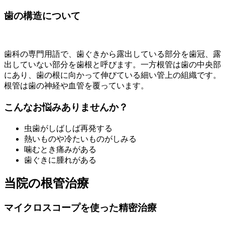
歯の構造について
歯科の専門用語で、歯ぐきから露出している部分を歯冠、露
出していない部分を歯根と呼びます。一方根管は歯の中央部
にあり、歯の根に向かって伸びている細い管上の組織です。
根管は歯の神経や血管を覆っています。
こんなお悩みありませんか？
虫歯がしばしば再発する
熱いものや冷たいものがしみる
噛むとき痛みがある
歯ぐきに腫れがある
当院の根管治療
マイクロスコープを使った精密治療