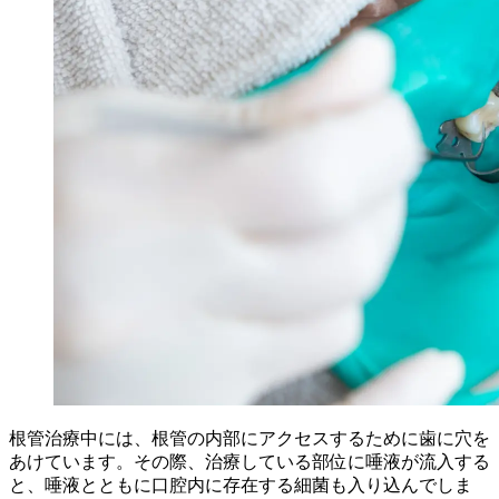
根管治療中には、根管の内部にアクセスするために歯に穴を
あけています。その際、治療している部位に唾液が流入する
と、唾液とともに口腔内に存在する細菌も入り込んでしま