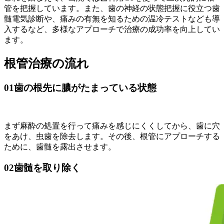
管を把握しています。また、歯の神経の状態把握に役立つ歯
髄電気診断や、痛みの有無を知るための温冷テストなども導
入するなど、多様なアプローチで治療の成功率を向上してい
ます。
根管治療の流れ
01
歯の根先に膿がたまっている状態
まず麻酔の処置を行って痛みを感じにくくしてから、歯に穴
をあけ、虫歯を除去します。その後、根管にアプローチする
ために、歯髄を露出させます。
02
歯髄を取り除く