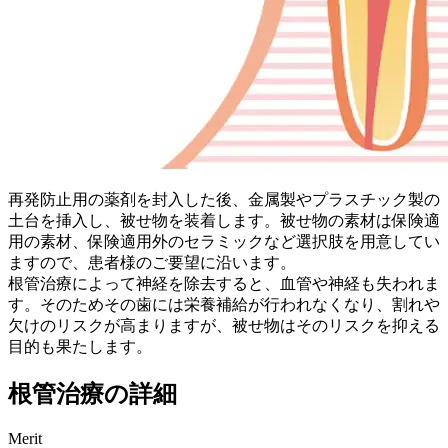
再発防止用の薬剤を封入した後、金属製やプラスチック製の
土台を挿入し、被せ物を装着します。被せ物の素材は保険適
用の素材、保険適用外のセラミックなど選択肢を用意してい
ますので、患者様のご要望に沿います。
根管治療によって神経を除去すると、血管や神経も失われま
す。そのためその歯には栄養補給が行われなくなり、割れや
欠けのリスクが高まりますが、被せ物はそのリスクを抑える
目的も果たします。
根管治療の詳細
Merit