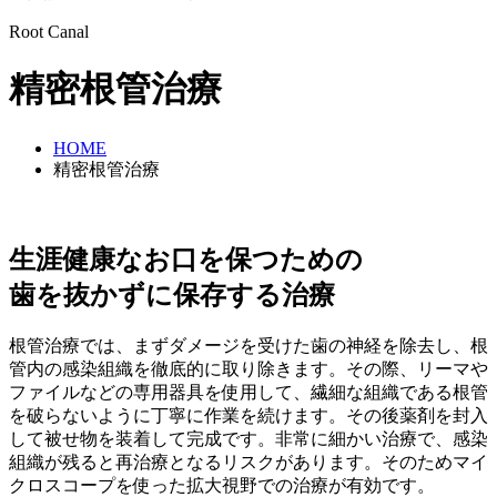
Root Canal
精密根管治療
HOME
精密根管治療
生涯健康なお口を保つための
歯を抜かずに保存する治療
根管治療では、まずダメージを受けた歯の神経を除去し、根
管内の感染組織を徹底的に取り除きます。その際、リーマや
ファイルなどの専用器具を使用して、繊細な組織である根管
を破らないように丁寧に作業を続けます。その後薬剤を封入
して被せ物を装着して完成です。非常に細かい治療で、感染
組織が残ると再治療となるリスクがあります。そのためマイ
クロスコープを使った拡大視野での治療が有効です。