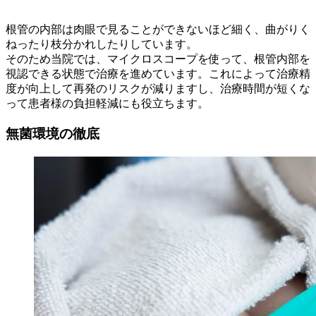
根管の内部は肉眼で見ることができないほど細く、曲がりく
ねったり枝分かれしたりしています。
そのため当院では、マイクロスコープを使って、根管内部を
視認できる状態で治療を進めています。これによって治療精
度が向上して再発のリスクが減りますし、治療時間が短くな
って患者様の負担軽減にも役立ちます。
無菌環境の徹底