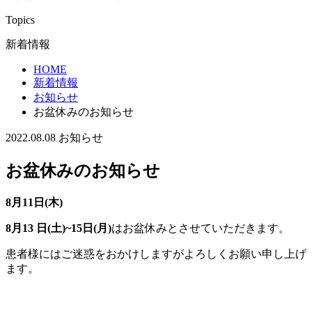
Topics
新着情報
HOME
新着情報
お知らせ
お盆休みのお知らせ
2022.08.08
お知らせ
お盆休みのお知らせ
8月11日(木)
8月13 日(土)~15日(月)
はお盆休みとさせていただきます。
患者様にはご迷惑をおかけしますがよろしくお願い申し上げ
ます。